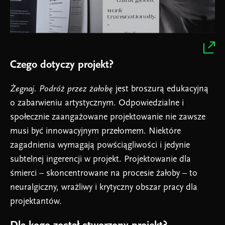
Czego dotyczy projekt?
Żegnaj. Podróż przez żałobę
jest broszurą edukacyjną
o zabarwieniu artystycznym. Odpowiedzialne i
społecznie zaangażowane projektowanie nie zawsze
musi być innowacyjnym przełomem. Niektóre
zagadnienia wymagają powściągliwości i jedynie
subtelnej ingerencji w projekt. Projektowanie dla
śmierci – skoncentrowane na procesie żałoby – to
neuralgiczny, wrażliwy i krytyczny obszar pracy dla
projektantów.