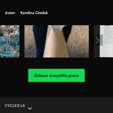
Autor:
Karolina Grzelak
Zobacz wszystkie prace
CYCLES'26