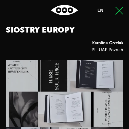
EN
SIOSTRY EUROPY
Karolina Grzelak
PL, UAP Poznań