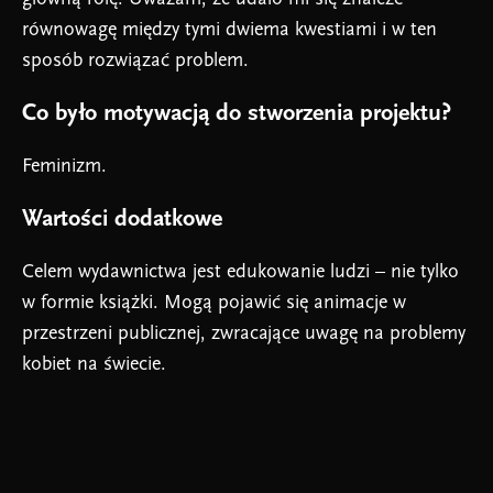
równowagę między tymi dwiema kwestiami i w ten
sposób rozwiązać problem.
Co było motywacją do stworzenia projektu?
Feminizm.
Wartości dodatkowe
Celem wydawnictwa jest edukowanie ludzi – nie tylko
w formie książki. Mogą pojawić się animacje w
przestrzeni publicznej, zwracające uwagę na problemy
kobiet na świecie.