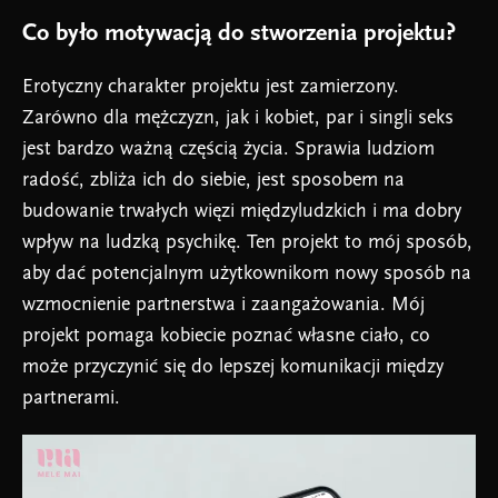
Co było motywacją do stworzenia projektu?
Erotyczny charakter projektu jest zamierzony.
Zarówno dla mężczyzn, jak i kobiet, par i singli seks
jest bardzo ważną częścią życia. Sprawia ludziom
radość, zbliża ich do siebie, jest sposobem na
budowanie trwałych więzi międzyludzkich i ma dobry
wpływ na ludzką psychikę. Ten projekt to mój sposób,
aby dać potencjalnym użytkownikom nowy sposób na
wzmocnienie partnerstwa i zaangażowania. Mój
projekt pomaga kobiecie poznać własne ciało, co
może przyczynić się do lepszej komunikacji między
partnerami.