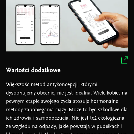
Wartości dodatkowe
Większość metod antykoncepcji, którymi
dysponujemy obecnie, nie jest idealna. Wiele kobiet na
pewnym etapie swojego życia stosuje hormonalne
metody zapobiegania ciąży. Może to być szkodliwe dla
ich zdrowia i samopoczucia. Nie jest też ekologiczna
ze względu na odpady, jakie powstają w pudełkach i