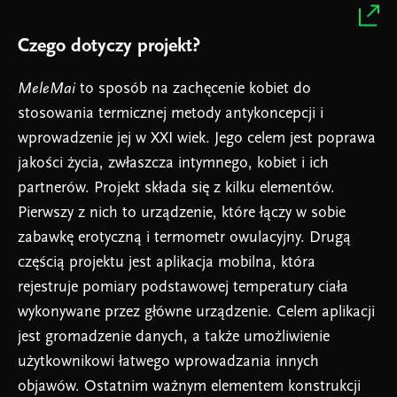
Czego dotyczy projekt?
MeleMai
to sposób na zachęcenie kobiet do
stosowania termicznej metody antykoncepcji i
wprowadzenie jej w XXI wiek. Jego celem jest poprawa
jakości życia, zwłaszcza intymnego, kobiet i ich
partnerów. Projekt składa się z kilku elementów.
Pierwszy z nich to urządzenie, które łączy w sobie
zabawkę erotyczną i termometr owulacyjny. Drugą
częścią projektu jest aplikacja mobilna, która
rejestruje pomiary podstawowej temperatury ciała
wykonywane przez główne urządzenie. Celem aplikacji
jest gromadzenie danych, a także umożliwienie
użytkownikowi łatwego wprowadzania innych
objawów. Ostatnim ważnym elementem konstrukcji