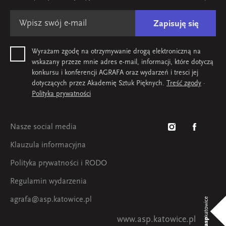
Zapisuję się
Wyrażam zgodę na otrzymywanie drogą elektroniczną na
wskazany przeze mnie adres e-mail, informacji, które dotyczą
konkursu i konferencji AGRAFA oraz wydarzeń i tresci jej
dotyczących przez Akademię Sztuk Pięknych.
Treść zgody
·
Polityka prywatności
Nasze social media
Klauzula informacyjna
Polityka prywatności i RODO
Regulamin wydarzenia
agrafa@asp.katowice.pl
www.asp.katowice.pl