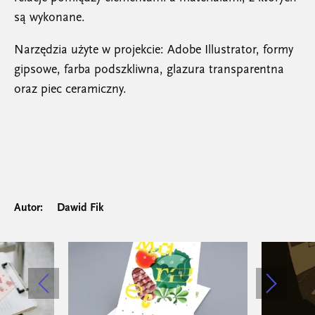
są wykonane.
Narzędzia użyte w projekcie: Adobe Illustrator, formy
gipsowe, farba podszkliwna, glazura transparentna
oraz piec ceramiczny.
Autor:
Dawid Fik