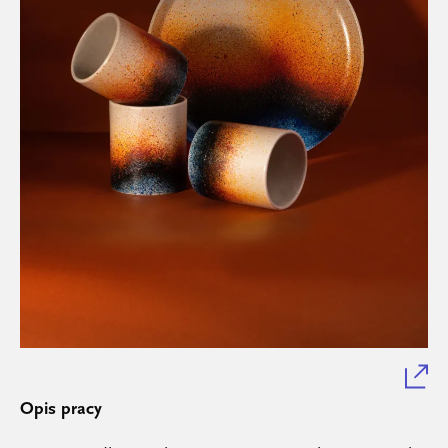
Opis pracy