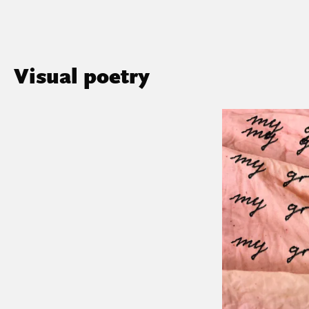
Visual poetry