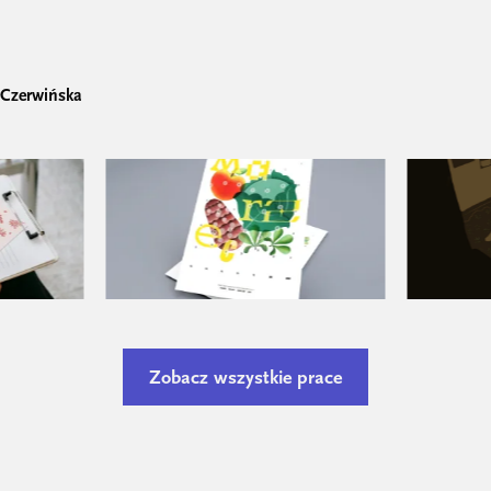
 Czerwińska
Zobacz wszystkie prace