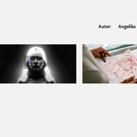
Autor:
Angelika