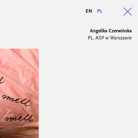
EN
PL
Angelika Czerwińska
PL, ASP w Warszawie