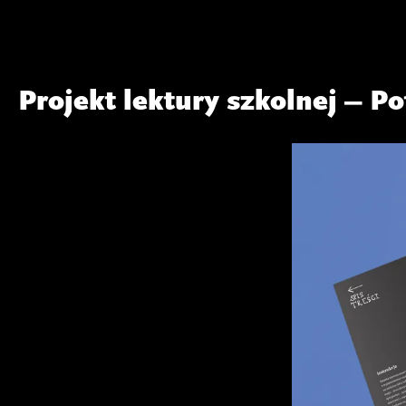
Projekt lektury szkolnej – P