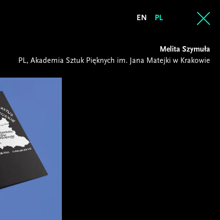
EN
PL
Melita Szymuła
PL, Akademia Sztuk Pięknych im. Jana Matejki w Krakowie