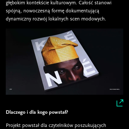
głębokim kontekście kulturowym. Całość stanowi
spójną, nowoczesną formę dokumentującą
dynamiczny rozwój lokalnych scen modowych.
Dlaczego i dla kogo powstał?
Projekt powstał dla czytelników poszukujących