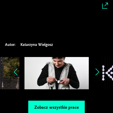
Autor:
Katarzyna Wielgosz
Zobacz wszystkie prace