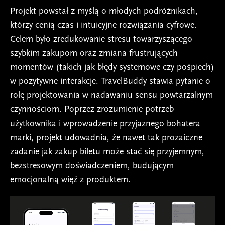
Projekt powstał z myślą o młodych podróżnikach,
którzy cenią czas i intuicyjne rozwiązania cyfrowe.
Celem było zredukowanie stresu towarzyszącego
szybkim zakupom oraz zmiana frustrujących
momentów (takich jak błędy systemowe czy pośpiech)
w pozytywne interakcje. TravelBuddy stawia pytanie o
rolę projektowania w nadawaniu sensu powtarzalnym
czynnościom. Poprzez zrozumienie potrzeb
użytkownika i wprowadzenie przyjaznego bohatera
marki, projekt udowadnia, że nawet tak prozaiczne
zadanie jak zakup biletu może stać się przyjemnym,
bezstresowym doświadczeniem, budującym
emocjonalną więź z produktem.