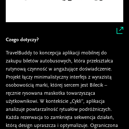
Czego dotyczy?
TravelBuddy to koncepcja aplikacji mobilnej do
zakupu biletów autobusowych, która przekształca
rutynową czynność w angażujące doświadczenie.
Projekt łączy minimalistyczny interfejs z wyrazistą
osobowością marki, której sercem jest Bilecik –
ręcznie rysowana maskotka towarzysząca
użytkownikowi. W kontekście „Cykli”, aplikacja
analizuje powtarzalność rytuałów podróżniczych.
Każda rezerwacja to zamknięta sekwencja działań,
którą design upraszcza i optymalizuje. Ograniczona