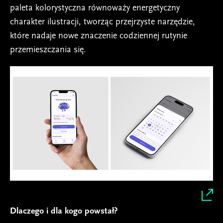
paleta kolorystyczna równoważy energetyczny
charakter ilustracji, tworząc przejrzyste narzędzie,
które nadaje nowe znaczenie codziennej rutynie
przemieszczania się.
Dlaczego i dla kogo powstał?