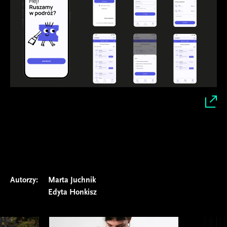
Autorzy:
Marta Juchnik
Edyta Honkisz