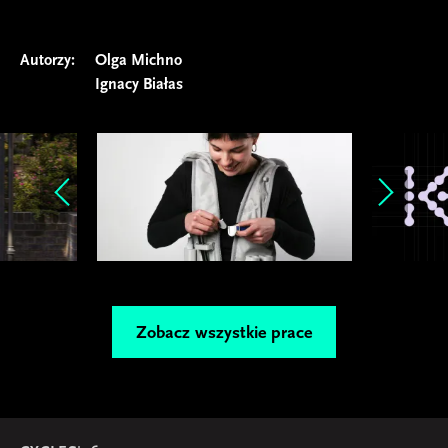
Autorzy:
Olga Michno
Ignacy Białas
Zobacz wszystkie prace