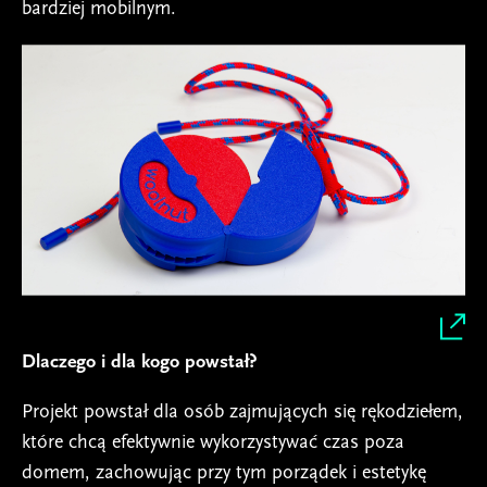
bardziej mobilnym.
Dlaczego i dla kogo powstał?
Projekt powstał dla osób zajmujących się rękodziełem,
które chcą efektywnie wykorzystywać czas poza
domem, zachowując przy tym porządek i estetykę