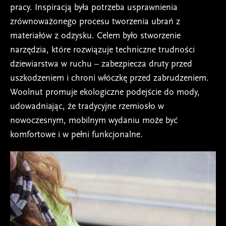
pracy. Inspiracją była potrzeba usprawnienia
zrównoważonego procesu tworzenia ubrań z
materiałów z odzysku. Celem było stworzenie
narzędzia, które rozwiązuje techniczne trudności
dziewiarstwa w ruchu – zabezpiecza druty przed
uszkodzeniem i chroni włóczkę przed zabrudzeniem.
Woolnut promuje ekologiczne podejście do mody,
udowadniając, że tradycyjne rzemiosło w
nowoczesnym, mobilnym wydaniu może być
komfortowe i w pełni funkcjonalne.