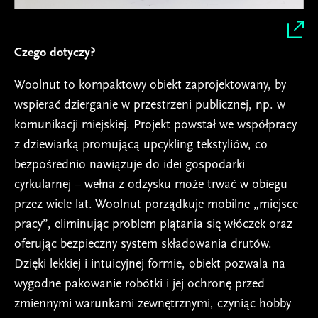
Czego dotyczy?
Woolnut to kompaktowy obiekt zaprojektowany, by
wspierać dzierganie w przestrzeni publicznej, np. w
komunikacji miejskiej. Projekt powstał we współpracy
z dziewiarką promującą upcykling tekstyliów, co
bezpośrednio nawiązuje do idei gospodarki
cyrkularnej – wełna z odzysku może trwać w obiegu
przez wiele lat. Woolnut porządkuje mobilne „miejsce
pracy”, eliminując problem plątania się włóczek oraz
oferując bezpieczny system składowania drutów.
Dzięki lekkiej i intuicyjnej formie, obiekt pozwala na
wygodne pakowanie robótki i jej ochronę przed
zmiennymi warunkami zewnętrznymi, czyniąc hobby