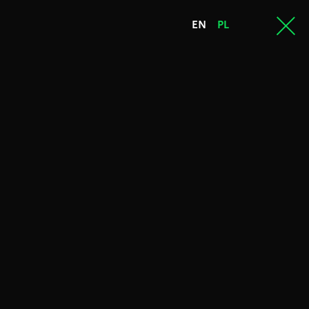
EN
PL