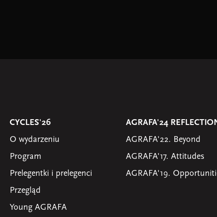
CYCLES'26
AGRAFA'24 REFLECTIO
O wydarzeniu
AGRAFA'22. Beyond
Program
AGRAFA'17. Attitudes
Prelegentki i prelegenci
AGRAFA'19. Opportuniti
Przegląd
Young AGRAFA