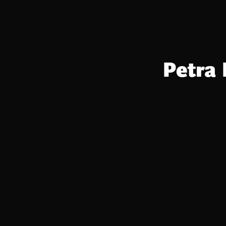
Petra