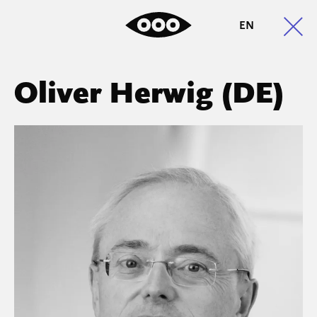
EN
Oliver Herwig (DE)