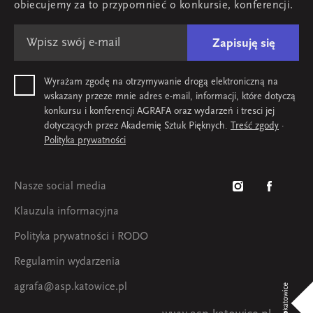
obiecujemy za to przypomnieć o konkursie, konferencji.
Zapisuję się
Wyrażam zgodę na otrzymywanie drogą elektroniczną na
wskazany przeze mnie adres e-mail, informacji, które dotyczą
konkursu i konferencji AGRAFA oraz wydarzeń i tresci jej
dotyczących przez Akademię Sztuk Pięknych.
Treść zgody
·
Polityka prywatności
Nasze social media
Klauzula informacyjna
Polityka prywatności i RODO
Regulamin wydarzenia
agrafa@asp.katowice.pl