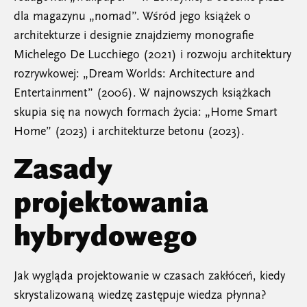
dla magazynu „nomad”. Wśród jego książek o
architekturze i designie znajdziemy monografie
Michelego De Lucchiego (2021) i rozwoju architektury
rozrywkowej: „Dream Worlds: Architecture and
Entertainment” (2006). W najnowszych książkach
skupia się na nowych formach życia: „Home Smart
Home” (2023) i architekturze betonu (2023).
Zasady
projektowania
hybrydowego
Jak wygląda projektowanie w czasach zakłóceń, kiedy
skrystalizowaną wiedzę zastępuje wiedza płynna?