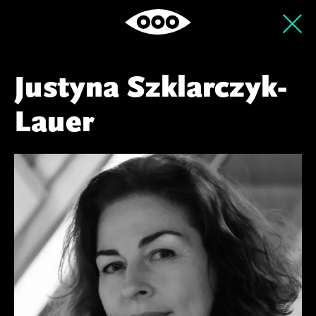
Justyna Szklarczyk-
Lauer