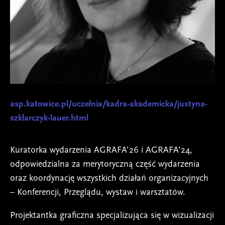
asp.katowice.pl/uczelnia/kadra-akademicka/justyna-
szklarczyk-lauer.html
Kuratorka wydarzenia AGRAFA’26 i AGRAFA’24,
odpowiedzialna za merytoryczną część wydarzenia
oraz koordynację wszystkich działań organizacyjnych
– Konferencji, Przeglądu, wystaw i warsztatów.
Projektantka graficzna specjalizująca się w wizualizacji