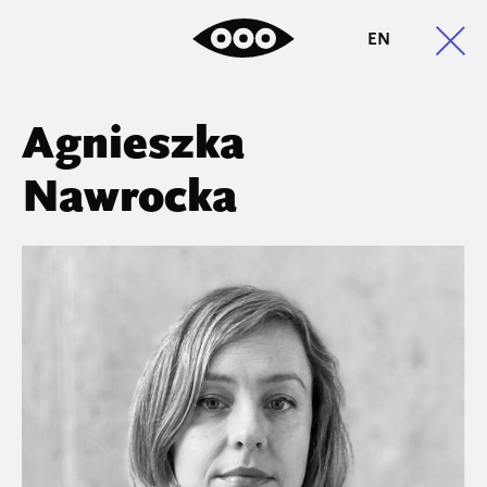
EN
Agnieszka
Nawrocka