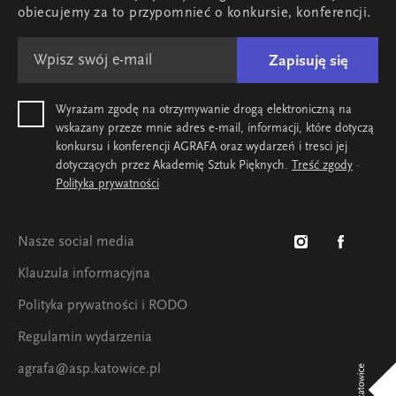
obiecujemy za to przypomnieć o konkursie, konferencji.
Zapisuję się
Wyrażam zgodę na otrzymywanie drogą elektroniczną na
wskazany przeze mnie adres e-mail, informacji, które dotyczą
konkursu i konferencji AGRAFA oraz wydarzeń i tresci jej
dotyczących przez Akademię Sztuk Pięknych.
Treść zgody
·
Polityka prywatności
Nasze social media
Klauzula informacyjna
Polityka prywatności i RODO
Regulamin wydarzenia
agrafa@asp.katowice.pl