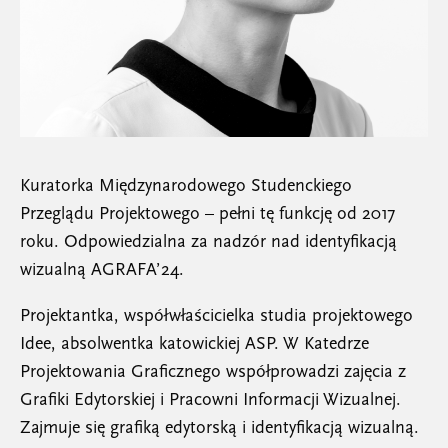
Kuratorka Międzynarodowego Studenckiego
Przeglądu Projektowego – pełni tę funkcję od 2017
roku. Odpowiedzialna za nadzór nad identyfikacją
wizualną AGRAFA’24.
Projektantka, współwłaścicielka studia projektowego
Idee, absolwentka katowickiej ASP. W Katedrze
Projektowania Graficznego współprowadzi zajęcia z
Grafiki Edytorskiej i Pracowni Informacji Wizualnej.
Zajmuje się grafiką edytorską i identyfikacją wizualną.